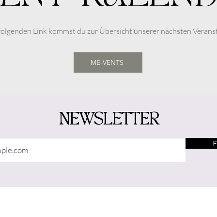
folgenden Link kommst du zur Übersicht unserer nächsten Verans
ME-VENTS
NEWSLETTER